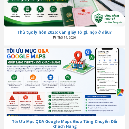
Thủ tục ly hôn 2026: Cần giấy tờ gì, nộp ở đâu?
Th5 14, 2026
Tối Ưu Mục Q&A Google Maps Giúp Tăng Chuyển Đổi
Khách Hàng