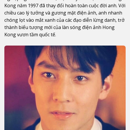
Kong năm 1997 đã thay đổi hoàn toàn cuộc đời anh. Với
chiều cao lý tưởng và gương mặt điện ảnh, anh nhanh
chóng lọt vào mắt xanh của các đạo diễn lừng danh, trở
thành biểu tượng mới của làn sóng điện ảnh Hong
Kong vươn tầm quốc tế.