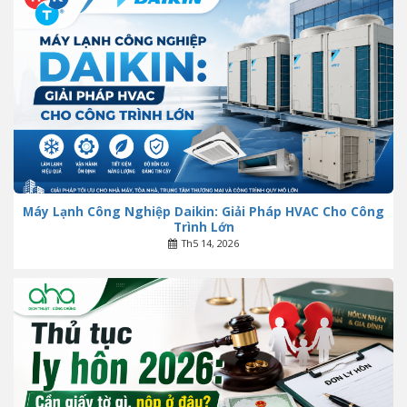
Máy Lạnh Công Nghiệp Daikin: Giải Pháp HVAC Cho Công
Trình Lớn
Th5 14, 2026