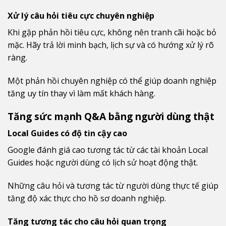
Xử lý câu hỏi tiêu cực chuyên nghiệp
Khi gặp phản hồi tiêu cực, không nên tranh cãi hoặc bỏ
mặc. Hãy trả lời minh bạch, lịch sự và có hướng xử lý rõ
ràng.
Một phản hồi chuyên nghiệp có thể giúp doanh nghiệp
tăng uy tín thay vì làm mất khách hàng.
Tăng sức mạnh Q&A bằng người dùng thật
Local Guides có độ tin cậy cao
Google đánh giá cao tương tác từ các tài khoản Local
Guides hoặc người dùng có lịch sử hoạt động thật.
Những câu hỏi và tương tác từ người dùng thực tế giúp
tăng độ xác thực cho hồ sơ doanh nghiệp.
Tăng tương tác cho câu hỏi quan trọng