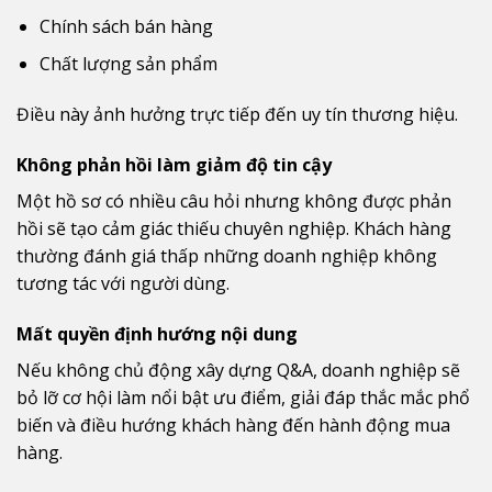
Chính sách bán hàng
Chất lượng sản phẩm
Điều này ảnh hưởng trực tiếp đến uy tín thương hiệu.
Không phản hồi làm giảm độ tin cậy
Một hồ sơ có nhiều câu hỏi nhưng không được phản
hồi sẽ tạo cảm giác thiếu chuyên nghiệp. Khách hàng
thường đánh giá thấp những doanh nghiệp không
tương tác với người dùng.
Mất quyền định hướng nội dung
Nếu không chủ động xây dựng Q&A, doanh nghiệp sẽ
bỏ lỡ cơ hội làm nổi bật ưu điểm, giải đáp thắc mắc phổ
biến và điều hướng khách hàng đến hành động mua
hàng.