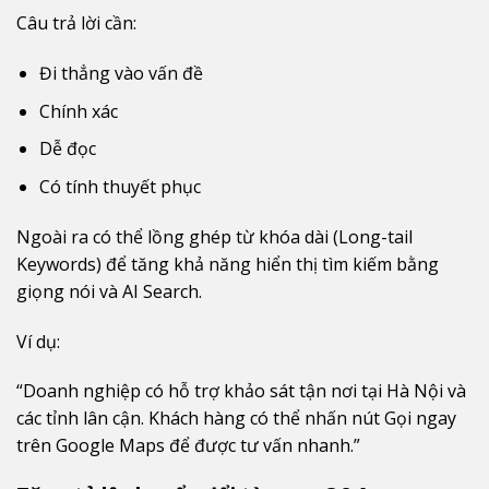
Câu trả lời cần:
Đi thẳng vào vấn đề
Chính xác
Dễ đọc
Có tính thuyết phục
Ngoài ra có thể lồng ghép từ khóa dài (Long-tail
Keywords) để tăng khả năng hiển thị tìm kiếm bằng
giọng nói và AI Search.
Ví dụ:
“Doanh nghiệp có hỗ trợ khảo sát tận nơi tại Hà Nội và
các tỉnh lân cận. Khách hàng có thể nhấn nút Gọi ngay
trên Google Maps để được tư vấn nhanh.”