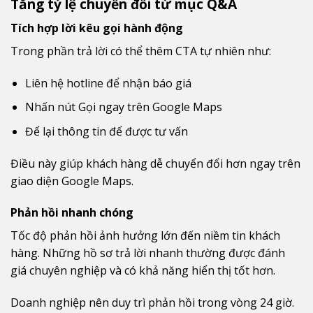
Tăng tỷ lệ chuyển đổi từ mục Q&A
Tích hợp lời kêu gọi hành động
Trong phần trả lời có thể thêm CTA tự nhiên như:
Liên hệ hotline để nhận báo giá
Nhấn nút Gọi ngay trên Google Maps
Để lại thông tin để được tư vấn
Điều này giúp khách hàng dễ chuyển đổi hơn ngay trên
giao diện Google Maps.
Phản hồi nhanh chóng
Tốc độ phản hồi ảnh hưởng lớn đến niềm tin khách
hàng. Những hồ sơ trả lời nhanh thường được đánh
giá chuyên nghiệp và có khả năng hiển thị tốt hơn.
Doanh nghiệp nên duy trì phản hồi trong vòng 24 giờ.