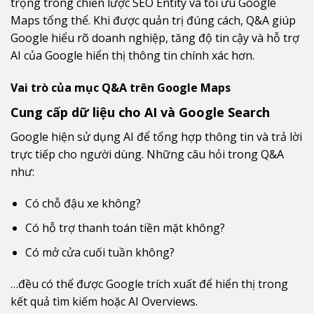
trọng trong chiến lược SEO Entity và tối ưu Google
Maps tổng thể. Khi được quản trị đúng cách, Q&A giúp
Google hiểu rõ doanh nghiệp, tăng độ tin cậy và hỗ trợ
AI của Google hiển thị thông tin chính xác hơn.
Vai trò của mục Q&A trên Google Maps
Cung cấp dữ liệu cho AI và Google Search
Google hiện sử dụng AI để tổng hợp thông tin và trả lời
trực tiếp cho người dùng. Những câu hỏi trong Q&A
như:
Có chỗ đậu xe không?
Có hỗ trợ thanh toán tiền mặt không?
Có mở cửa cuối tuần không?
…đều có thể được Google trích xuất để hiển thị trong
kết quả tìm kiếm hoặc AI Overviews.