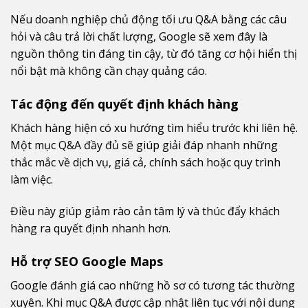
Nếu doanh nghiệp chủ động tối ưu Q&A bằng các câu
hỏi và câu trả lời chất lượng, Google sẽ xem đây là
nguồn thông tin đáng tin cậy, từ đó tăng cơ hội hiển thị
nổi bật mà không cần chạy quảng cáo.
Tác động đến quyết định khách hàng
Khách hàng hiện có xu hướng tìm hiểu trước khi liên hệ.
Một mục Q&A đầy đủ sẽ giúp giải đáp nhanh những
thắc mắc về dịch vụ, giá cả, chính sách hoặc quy trình
làm việc.
Điều này giúp giảm rào cản tâm lý và thúc đẩy khách
hàng ra quyết định nhanh hơn.
Hỗ trợ SEO Google Maps
Google đánh giá cao những hồ sơ có tương tác thường
xuyên. Khi mục Q&A được cập nhật liên tục với nội dung