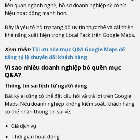
liên quan ngành nghề, hồ sơ doanh nghiệp sẽ có tín
hiệu hoạt động mạnh hơn.
Đây là yếu tố hỗ trợ tăng độ uy tín thực thể và cải thiện
khả năng xuất hiện trong Local Pack trên Google Maps.
Xem thêm
Tối ưu hóa mục Q&A Google Maps để
tăng tỷ lệ chuyển đổi khách hàng
Vì sao nhiều doanh nghiệp bỏ quên mục
Q&A?
Thông tin sai lệch từ người dùng
Bất kỳ ai cũng có thể đặt câu hỏi và trả lời trên Google
Maps. Nếu doanh nghiệp không kiểm soát, khách hàng
có thể nhận thông tin sai về:
Giá dịch vụ
Thời gian hoạt động