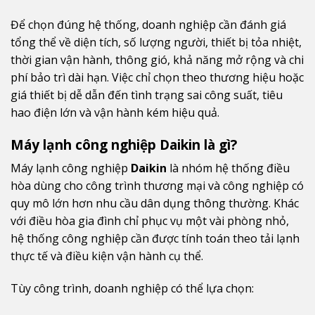
Để chọn đúng hệ thống, doanh nghiệp cần đánh giá
tổng thể về diện tích, số lượng người, thiết bị tỏa nhiệt,
thời gian vận hành, thông gió, khả năng mở rộng và chi
phí bảo trì dài hạn. Việc chỉ chọn theo thương hiệu hoặc
giá thiết bị dễ dẫn đến tình trạng sai công suất, tiêu
hao điện lớn và vận hành kém hiệu quả.
Máy lạnh công nghiệp Daikin là gì?
Máy lạnh công nghiệp
Daikin
là nhóm hệ thống điều
hòa dùng cho công trình thương mại và công nghiệp có
quy mô lớn hơn nhu cầu dân dụng thông thường. Khác
với điều hòa gia đình chỉ phục vụ một vài phòng nhỏ,
hệ thống công nghiệp cần được tính toán theo tải lạnh
thực tế và điều kiện vận hành cụ thể.
Tùy công trình, doanh nghiệp có thể lựa chọn: