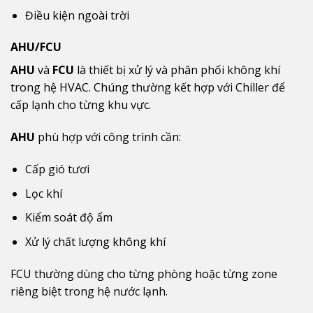
Điều kiện ngoài trời
AHU/FCU
AHU
và
FCU
là thiết bị xử lý và phân phối không khí
trong hệ HVAC. Chúng thường kết hợp với Chiller để
cấp lạnh cho từng khu vực.
AHU
phù hợp với công trình cần:
Cấp gió tươi
Lọc khí
Kiểm soát độ ẩm
Xử lý chất lượng không khí
FCU thường dùng cho từng phòng hoặc từng zone
riêng biệt trong hệ nước lạnh.