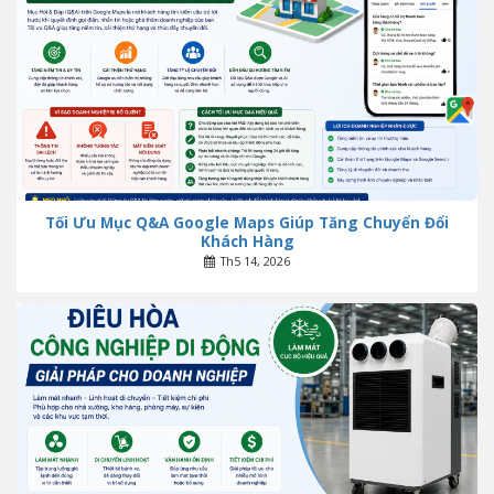
Tối Ưu Mục Q&A Google Maps Giúp Tăng Chuyển Đổi
Khách Hàng
Th5 14, 2026