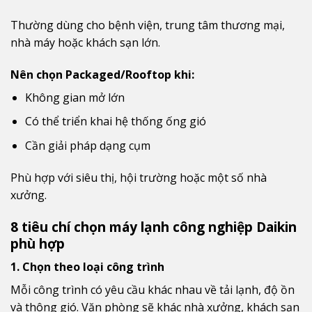
Thường dùng cho bệnh viện, trung tâm thương mại,
nhà máy hoặc khách sạn lớn.
Nên chọn Packaged/Rooftop khi:
Không gian mở lớn
Có thể triển khai hệ thống ống gió
Cần giải pháp dạng cụm
Phù hợp với siêu thị, hội trường hoặc một số nhà
xưởng.
8 tiêu chí chọn máy lạnh công nghiệp Daikin
phù hợp
1. Chọn theo loại công trình
Mỗi công trình có yêu cầu khác nhau về tải lạnh, độ ồn
và thông gió. Văn phòng sẽ khác nhà xưởng, khách sạn