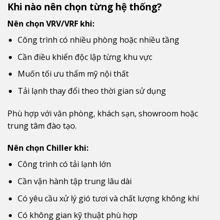
Khi nào nên chọn từng hệ thống?
Nên chọn VRV/VRF khi:
Công trình có nhiều phòng hoặc nhiều tầng
Cần điều khiển độc lập từng khu vực
Muốn tối ưu thẩm mỹ nội thất
Tải lạnh thay đổi theo thời gian sử dụng
Phù hợp với văn phòng, khách sạn, showroom hoặc
trung tâm đào tạo.
Nên chọn Chiller khi:
Công trình có tải lạnh lớn
Cần vận hành tập trung lâu dài
Có yêu cầu xử lý gió tươi và chất lượng không khí
Có không gian kỹ thuật phù hợp