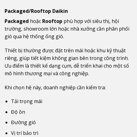
Packaged/Rooftop Daikin
Packaged
hoặc
Rooftop
phù hợp với siêu thị, hội
trường, showroom lớn hoặc nhà xưởng cần phân phối
gió qua hệ thống ống gió.
Thiết bị thường được đặt trên mái hoặc khu kỹ thuật
riêng, giúp tiết kiệm không gian bên trong công trình.
Ưu điểm là thiết kế dạng cụm, dễ triển khai cho một số
mô hình thương mại và công nghiệp.
Khi chọn hệ này, doanh nghiệp cần kiểm tra:
Tải trọng mái
Độ ồn
Đường gió
Vị trí bảo trì