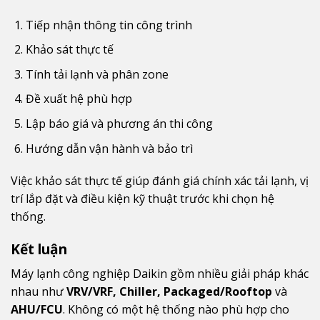
Tiếp nhận thông tin công trình
Khảo sát thực tế
Tính tải lạnh và phân zone
Đề xuất hệ phù hợp
Lập báo giá và phương án thi công
Hướng dẫn vận hành và bảo trì
Việc khảo sát thực tế giúp đánh giá chính xác tải lạnh, vị
trí lắp đặt và điều kiện kỹ thuật trước khi chọn hệ
thống.
Kết luận
Máy lạnh công nghiệp Daikin gồm nhiều giải pháp khác
nhau như
VRV/VRF, Chiller, Packaged/Rooftop
và
AHU/FCU
. Không có một hệ thống nào phù hợp cho