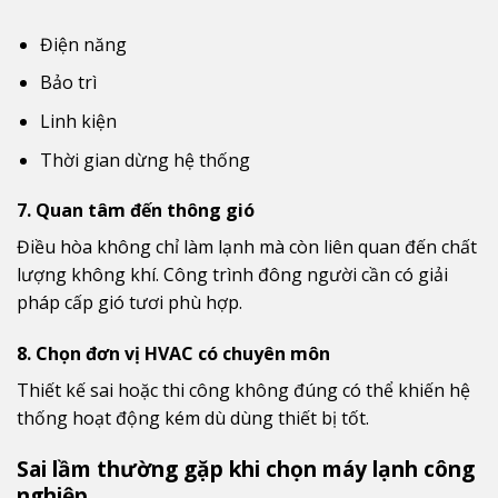
Điện năng
Bảo trì
Linh kiện
Thời gian dừng hệ thống
7. Quan tâm đến thông gió
Điều hòa không chỉ làm lạnh mà còn liên quan đến chất
lượng không khí. Công trình đông người cần có giải
pháp cấp gió tươi phù hợp.
8. Chọn đơn vị HVAC có chuyên môn
Thiết kế sai hoặc thi công không đúng có thể khiến hệ
thống hoạt động kém dù dùng thiết bị tốt.
Sai lầm thường gặp khi chọn máy lạnh công
nghiệp