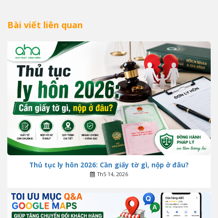
Bài viết liên quan
Thủ tục ly hôn 2026: Cần giấy tờ gì, nộp ở đâu?
Th5 14, 2026