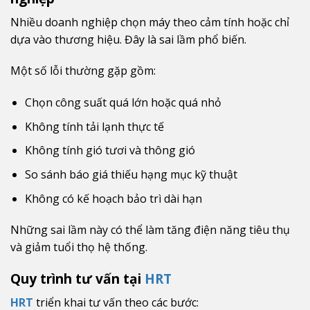
Nhiều doanh nghiệp chọn máy theo cảm tính hoặc chỉ
dựa vào thương hiệu. Đây là sai lầm phổ biến.
Một số lỗi thường gặp gồm:
Chọn công suất quá lớn hoặc quá nhỏ
Không tính tải lạnh thực tế
Không tính gió tươi và thông gió
So sánh báo giá thiếu hạng mục kỹ thuật
Không có kế hoạch bảo trì dài hạn
Những sai lầm này có thể làm tăng điện năng tiêu thụ
và giảm tuổi thọ hệ thống.
Quy trình tư vấn tại
HRT
HRT
triển khai tư vấn theo các bước: