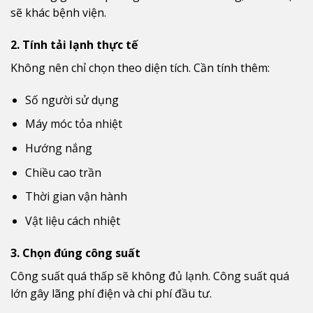
sẽ khác bệnh viện.
2. Tính tải lạnh thực tế
Không nên chỉ chọn theo diện tích. Cần tính thêm:
Số người sử dụng
Máy móc tỏa nhiệt
Hướng nắng
Chiều cao trần
Thời gian vận hành
Vật liệu cách nhiệt
3. Chọn đúng công suất
Công suất quá thấp sẽ không đủ lạnh. Công suất quá
lớn gây lãng phí điện và chi phí đầu tư.