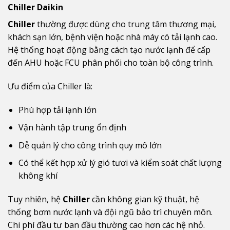
Chiller Daikin
Chiller
thường được dùng cho trung tâm thương mại,
khách sạn lớn, bệnh viện hoặc nhà máy có tải lạnh cao.
Hệ thống hoạt động bằng cách tạo nước lạnh để cấp
đến AHU hoặc FCU phân phối cho toàn bộ công trình.
Ưu điểm của Chiller là:
Phù hợp tải lạnh lớn
Vận hành tập trung ổn định
Dễ quản lý cho công trình quy mô lớn
Có thể kết hợp xử lý gió tươi và kiểm soát chất lượng
không khí
Tuy nhiên, hệ
Chiller
cần không gian kỹ thuật, hệ
thống bơm nước lạnh và đội ngũ bảo trì chuyên môn.
Chi phí đầu tư ban đầu thường cao hơn các hệ nhỏ.