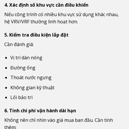
4. Xác định số khu vực cần điều khiển
Nếu công trình có nhiều khu vực sử dụng khác nhau,
hệ VRV/VRF thường linh hoạt hơn.
5. Kiểm tra điều kiện lắp đặt
Cần đánh giá:
Vị trí dàn nóng
Đường ống
Thoát nước ngưng
Không gian kỹ thuật
Lối bảo trì
6. Tính chi phí vận hành dài hạn
Không nên chỉ nhìn vào giá mua ban đầu. Cần tính
thêm: