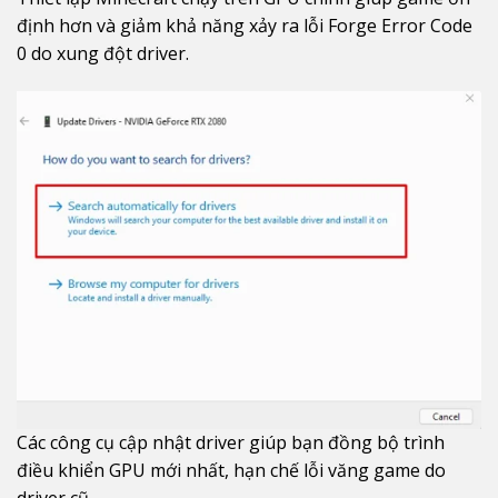
định hơn và giảm khả năng xảy ra lỗi Forge Error Code
0 do xung đột driver.
Các công cụ cập nhật driver giúp bạn đồng bộ trình
điều khiển GPU mới nhất, hạn chế lỗi văng game do