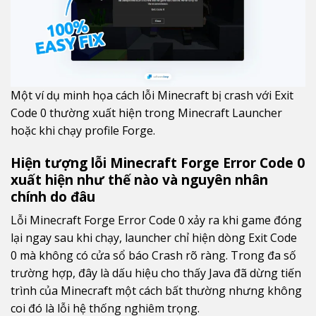
Một ví dụ minh họa cách lỗi Minecraft bị crash với Exit
Code 0 thường xuất hiện trong Minecraft Launcher
hoặc khi chạy profile Forge.
Hiện tượng lỗi Minecraft Forge Error Code 0
xuất hiện như thế nào và nguyên nhân
chính do đâu
Lỗi Minecraft Forge Error Code 0 xảy ra khi game đóng
lại ngay sau khi chạy, launcher chỉ hiện dòng Exit Code
0 mà không có cửa sổ báo Crash rõ ràng. Trong đa số
trường hợp, đây là dấu hiệu cho thấy Java đã dừng tiến
trình của Minecraft một cách bất thường nhưng không
coi đó là lỗi hệ thống nghiêm trọng.