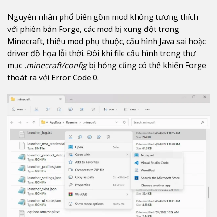
Nguyên nhân phổ biến gồm mod không tương thích
với phiên bản Forge, các mod bị xung đột trong
Minecraft, thiếu mod phụ thuộc, cấu hình Java sai hoặc
driver đồ họa lỗi thời. Đôi khi file cấu hình trong thư
mục
.minecraft/config
bị hỏng cũng có thể khiến Forge
thoát ra với Error Code 0.