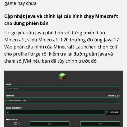
game hay chưa.
Cập nhật Java và chỉnh lại cấu hình chạy Minecraft
cho đúng phiên bản
Forge yêu cầu Java phù hợp với từng phiên bản
Minecraft, ví dụ Minecraft 1.20 thường đi cùng Java 17.
Vào phần cấu hình của Minecraft Launcher, chọn Edit
cho profile Forge rồi kiểm tra lại đường dẫn Java và
tham số JVM nếu bạn đã tùy chỉnh trước đó.