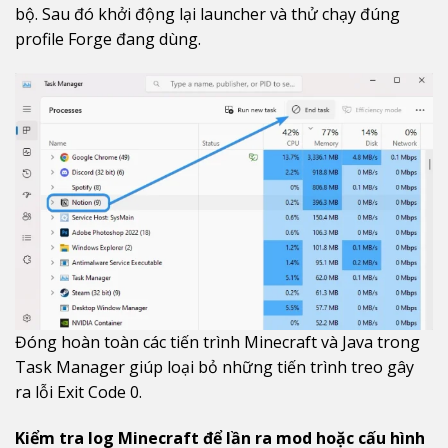
bộ. Sau đó khởi động lại launcher và thử chạy đúng
profile Forge đang dùng.
Đóng hoàn toàn các tiến trình Minecraft và Java trong
Task Manager giúp loại bỏ những tiến trình treo gây
ra lỗi Exit Code 0.
Kiểm tra log Minecraft để lần ra mod hoặc cấu hình