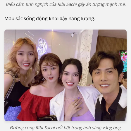
Biểu cảm tinh nghịch của Ribi Sachi gây ấn tượng mạnh mẽ.
Màu sắc sống động khơi dậy năng lượng.
Đường cong Ribi Sachi nổi bật trong ánh sáng vàng óng.