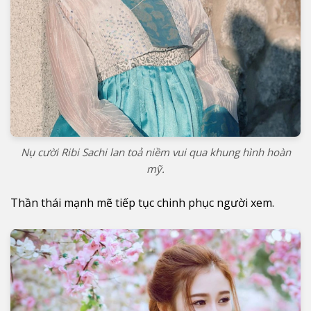
Nụ cười Ribi Sachi lan toả niềm vui qua khung hình hoàn
mỹ.
Thần thái mạnh mẽ tiếp tục chinh phục người xem.