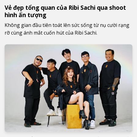
Vẻ đẹp tổng quan của Ribi Sachi qua shoot
hình ấn tượng
Không gian đầu tiên toát lên sức sống từ nụ cười rạng
rỡ cùng ánh mắt cuốn hút của Ribi Sachi.