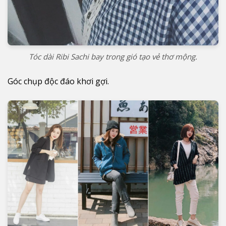
Tóc dài Ribi Sachi bay trong gió tạo vẻ thơ mộng.
Góc chụp độc đáo khơi gợi.