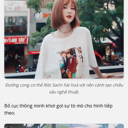
Đường cong cơ thể Ribi Sachi hài hoà với nền cảnh tạo chiều
sâu nghệ thuật.
Bố cục thông minh khơi gợi sự tò mò cho hình tiếp
theo.