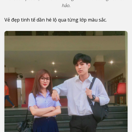
hảo.
Vẻ đẹp tinh tế dần hé lộ qua từng lớp màu sắc.