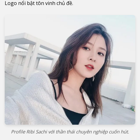
Logo nổi bật tôn vinh chủ đề.
Profile Ribi Sachi với thần thái chuyên nghiệp cuốn hút.