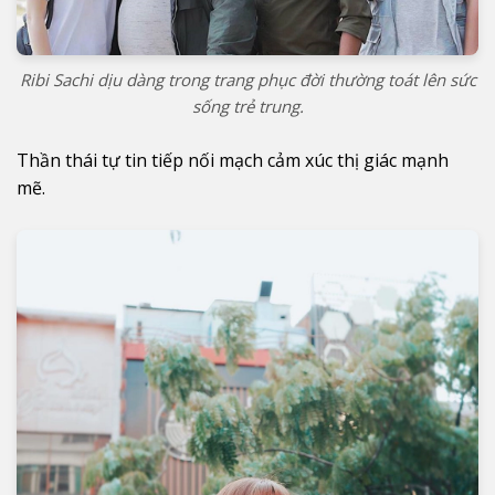
Ribi Sachi dịu dàng trong trang phục đời thường toát lên sức
sống trẻ trung.
Thần thái tự tin tiếp nối mạch cảm xúc thị giác mạnh
mẽ.