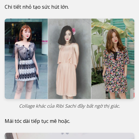
Chi tiết nhỏ tạo sức hút lớn.
Collage khác của Ribi Sachi đầy bất ngờ thị giác.
Mái tóc dài tiếp tục mê hoặc.