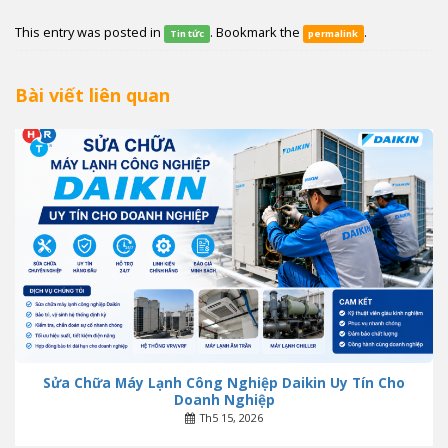
This entry was posted in
. Bookmark the
.
Tin tức
permalink
Bài viết liên quan
Sửa Chữa Máy Lạnh Công Nghiệp Daikin Uy Tín Cho
Doanh Nghiệp
Th5 15, 2026