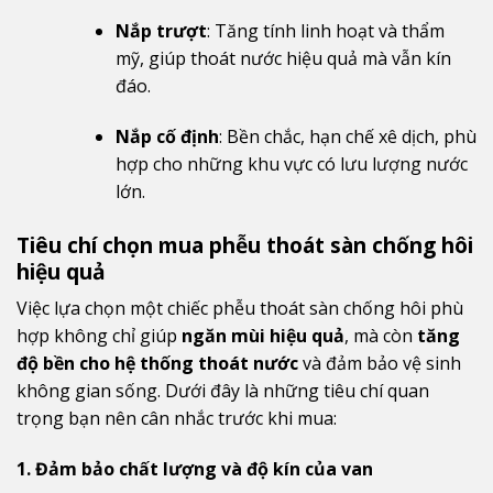
Nắp trượt
: Tăng tính linh hoạt và thẩm
mỹ, giúp thoát nước hiệu quả mà vẫn kín
đáo.
Nắp cố định
: Bền chắc, hạn chế xê dịch, phù
hợp cho những khu vực có lưu lượng nước
lớn.
Tiêu chí chọn mua phễu thoát sàn chống hôi
hiệu quả
Việc lựa chọn một chiếc phễu thoát sàn chống hôi phù
hợp không chỉ giúp
ngăn mùi hiệu quả
, mà còn
tăng
độ bền cho hệ thống thoát nước
và đảm bảo vệ sinh
không gian sống. Dưới đây là những tiêu chí quan
trọng bạn nên cân nhắc trước khi mua:
1. Đảm bảo chất lượng và độ kín của van