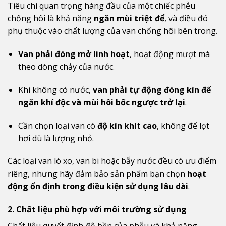
Tiêu chí quan trọng hàng đầu của một chiếc phễu
chống hôi là khả năng
ngăn mùi triệt để
, và điều đó
phụ thuộc vào chất lượng của van chống hôi bên trong.
Van phải đóng mở linh hoạt
, hoạt động mượt mà
theo dòng chảy của nước.
Khi không có nước,
van phải tự động đóng kín để
ngăn khí độc và mùi hôi bốc ngược trở lại
.
Cần chọn loại van có
độ kín khít cao
, không để lọt
hơi dù là lượng nhỏ.
Các loại van lò xo, van bi hoặc bẫy nước đều có ưu điểm
riêng, nhưng hãy đảm bảo sản phẩm bạn chọn
hoạt
động ổn định trong điều kiện sử dụng lâu dài
.
2. Chất liệu phù hợp với môi trường sử dụng