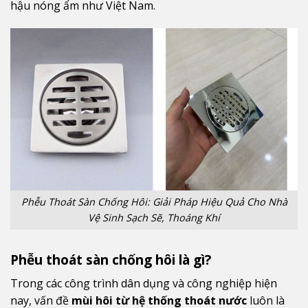
hậu nóng ẩm như Việt Nam.
Phễu Thoát Sàn Chống Hôi: Giải Pháp Hiệu Quả Cho Nhà
Vệ Sinh Sạch Sẽ, Thoáng Khí
Phễu thoát sàn chống hôi là gì?
Trong các công trình dân dụng và công nghiệp hiện
nay, vấn đề
mùi hôi từ hệ thống thoát nước
luôn là