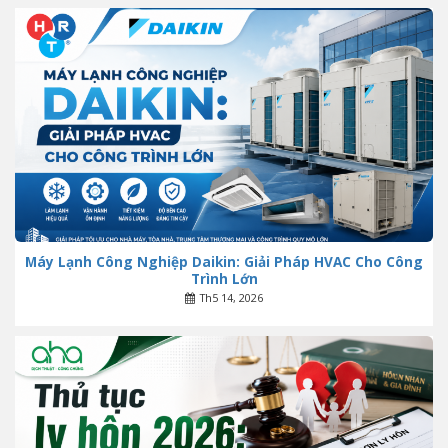
Máy Lạnh Công Nghiệp Daikin: Giải Pháp HVAC Cho Công
Trình Lớn
Th5 14, 2026