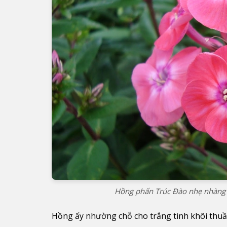
Hồng phấn Trúc Đào nhẹ nhàng l
Hồng ấy nhường chỗ cho trắng tinh khôi thuầ