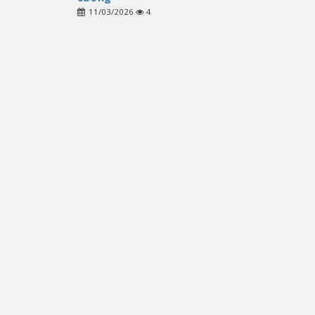
11/03/2026
4