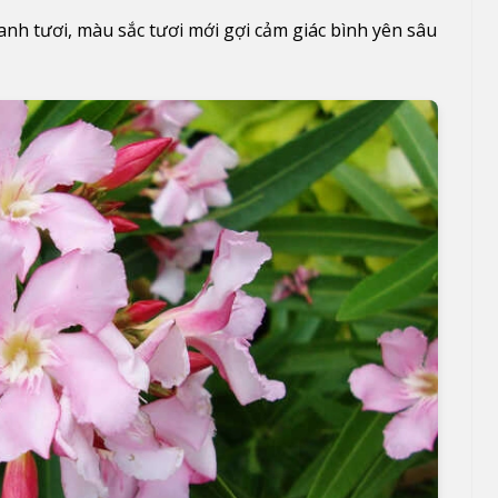
anh tươi, màu sắc tươi mới gợi cảm giác bình yên sâu