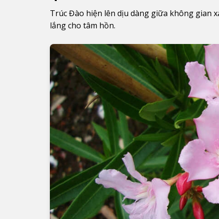
Trúc Đào hiện lên dịu dàng giữa không gian x
lắng cho tâm hồn.