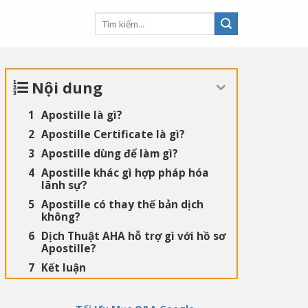
Nội dung
Apostille là gì?
Apostille Certificate là gì?
Apostille dùng để làm gì?
Apostille khác gì hợp pháp hóa
lãnh sự?
Apostille có thay thế bản dịch
không?
Dịch Thuật AHA hỗ trợ gì với hồ sơ
Apostille?
Kết luận