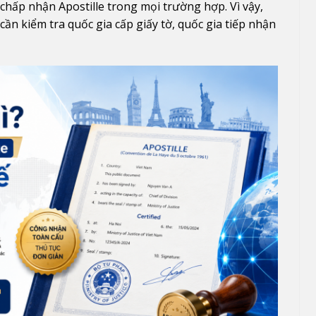
chấp nhận Apostille trong mọi trường hợp. Vì vậy,
ần kiểm tra quốc gia cấp giấy tờ, quốc gia tiếp nhận