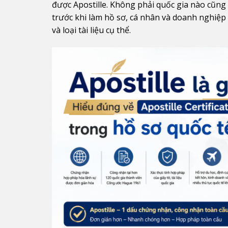
được Apostille. Không phải quốc gia nào cũng 
trước khi làm hồ sơ, cá nhân và doanh nghiệp c
và loại tài liệu cụ thể.