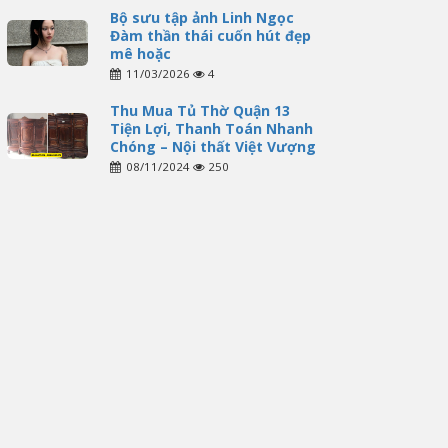
Bộ sưu tập ảnh Linh Ngọc
Đàm thần thái cuốn hút đẹp
mê hoặc
11/03/2026
4
Thu Mua Tủ Thờ Quận 13
Tiện Lợi, Thanh Toán Nhanh
Chóng – Nội thất Việt Vượng
08/11/2024
250