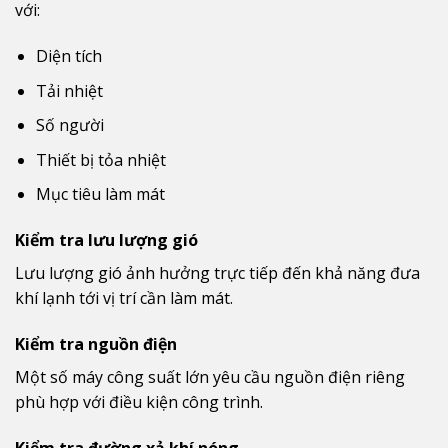
với:
Diện tích
Tải nhiệt
Số người
Thiết bị tỏa nhiệt
Mục tiêu làm mát
Kiểm tra lưu lượng gió
Lưu lượng gió ảnh hưởng trực tiếp đến khả năng đưa
khí lạnh tới vị trí cần làm mát.
Kiểm tra nguồn điện
Một số máy công suất lớn yêu cầu nguồn điện riêng
phù hợp với điều kiện công trình.
Kiểm tra đường xả khí nóng