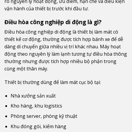
rõ nguyên lý hoạt động, ưu điểm, hạn chế và điều kiện
vận hành của thiết bị trước khi đầu tư.
Điều hòa công nghiệp di động là gì?
Điều hòa công nghiệp di động là thiết bị làm mát có
thiết kế cơ động, thường được tích hợp bánh xe để dễ
dàng di chuyển giữa nhiều vị trí khác nhau. Máy hoạt
động theo nguyên lý làm lạnh tương tự điều hòa thông
thường nhưng được tích hợp nhiều bộ phận trong
cùng một thân máy.
Thiết bị thường dùng để làm mát cục bộ tại:
Nhà xưởng sản xuất
Kho hàng, khu logistics
Phòng server, phòng kỹ thuật
Khu đóng gói, kiểm hàng