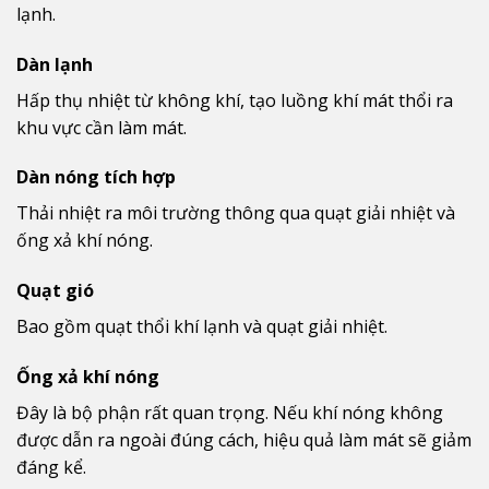
lạnh.
Dàn lạnh
Hấp thụ nhiệt từ không khí, tạo luồng khí mát thổi ra
khu vực cần làm mát.
Dàn nóng tích hợp
Thải nhiệt ra môi trường thông qua quạt giải nhiệt và
ống xả khí nóng.
Quạt gió
Bao gồm quạt thổi khí lạnh và quạt giải nhiệt.
Ống xả khí nóng
Đây là bộ phận rất quan trọng. Nếu khí nóng không
được dẫn ra ngoài đúng cách, hiệu quả làm mát sẽ giảm
đáng kể.