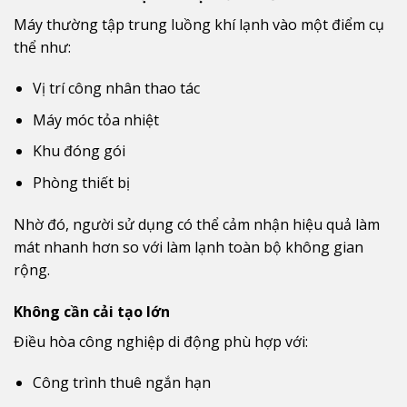
Máy thường tập trung luồng khí lạnh vào một điểm cụ
thể như:
Vị trí công nhân thao tác
Máy móc tỏa nhiệt
Khu đóng gói
Phòng thiết bị
Nhờ đó, người sử dụng có thể cảm nhận hiệu quả làm
mát nhanh hơn so với làm lạnh toàn bộ không gian
rộng.
Không cần cải tạo lớn
Điều hòa công nghiệp di động phù hợp với:
Công trình thuê ngắn hạn