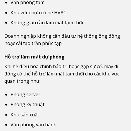
Văn phòng tạm
Khu vực chưa có hệ HVAC
Không gian cần làm mát tạm thời
Doanh nghiệp không cần đầu tư hệ thống ống đồng
hoặc cải tạo trần phức tạp.
Hỗ trợ làm mát dự phòng
Khi hệ điều hòa chính bảo trì hoặc gặp sự cố, máy di
động có thể hỗ trợ làm mát tạm thời cho các khu vực
quan trọng như:
Phòng server
Phòng kỹ thuật
Khu sản xuất
Văn phòng vận hành