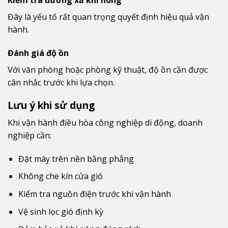
Đây là yếu tố rất quan trọng quyết định hiệu quả vận
hành.
Đánh giá độ ồn
Với văn phòng hoặc phòng kỹ thuật, độ ồn cần được
cân nhắc trước khi lựa chọn.
Lưu ý khi sử dụng
Khi vận hành điều hòa công nghiệp di động, doanh
nghiệp cần:
Đặt máy trên nền bằng phẳng
Không che kín cửa gió
Kiểm tra nguồn điện trước khi vận hành
Vệ sinh lọc gió định kỳ