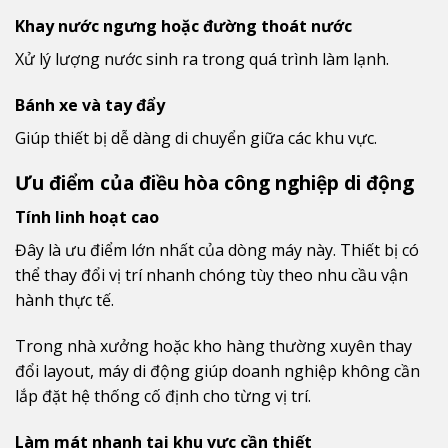
Khay nước ngưng hoặc đường thoát nước
Xử lý lượng nước sinh ra trong quá trình làm lạnh.
Bánh xe và tay đẩy
Giúp thiết bị dễ dàng di chuyển giữa các khu vực.
Ưu điểm của điều hòa công nghiệp di động
Tính linh hoạt cao
Đây là ưu điểm lớn nhất của dòng máy này. Thiết bị có
thể thay đổi vị trí nhanh chóng tùy theo nhu cầu vận
hành thực tế.
Trong nhà xưởng hoặc kho hàng thường xuyên thay
đổi layout, máy di động giúp doanh nghiệp không cần
lắp đặt hệ thống cố định cho từng vị trí.
Làm mát nhanh tại khu vực cần thiết