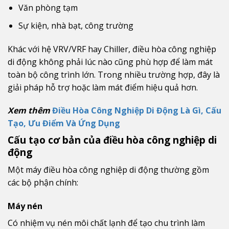
Văn phòng tạm
Sự kiện, nhà bạt, công trường
Khác với hệ VRV/VRF hay Chiller, điều hòa công nghiệp
di động không phải lúc nào cũng phù hợp để làm mát
toàn bộ công trình lớn. Trong nhiều trường hợp, đây là
giải pháp hỗ trợ hoặc làm mát điểm hiệu quả hơn.
Xem thêm
Điều Hòa Công Nghiệp Di Động Là Gì, Cấu
Tạo, Ưu Điểm Và Ứng Dụng
Cấu tạo cơ bản của điều hòa công nghiệp di
động
Một máy điều hòa công nghiệp di động thường gồm
các bộ phận chính:
Máy nén
Có nhiệm vụ nén môi chất lạnh để tạo chu trình làm