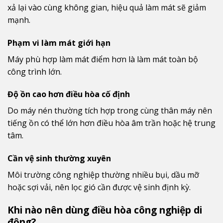
xả lại vào cùng không gian, hiệu quả làm mát sẽ giảm
mạnh.
Phạm vi làm mát giới hạn
Máy phù hợp làm mát điểm hơn là làm mát toàn bộ
công trình lớn.
Độ ồn cao hơn điều hòa cố định
Do máy nén thường tích hợp trong cùng thân máy nên
tiếng ồn có thể lớn hơn điều hòa âm trần hoặc hệ trung
tâm.
Cần vệ sinh thường xuyên
Môi trường công nghiệp thường nhiều bụi, dầu mỡ
hoặc sợi vải, nên lọc gió cần được vệ sinh định kỳ.
Khi nào nên dùng điều hòa công nghiệp di
động?