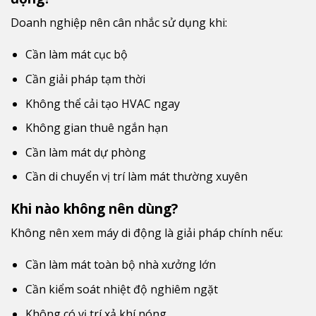
Doanh nghiệp nên cân nhắc sử dụng khi:
Cần làm mát cục bộ
Cần giải pháp tạm thời
Không thể cải tạo HVAC ngay
Không gian thuê ngắn hạn
Cần làm mát dự phòng
Cần di chuyển vị trí làm mát thường xuyên
Khi nào không nên dùng?
Không nên xem máy di động là giải pháp chính nếu:
Cần làm mát toàn bộ nhà xưởng lớn
Cần kiểm soát nhiệt độ nghiêm ngặt
Không có vị trí xả khí nóng