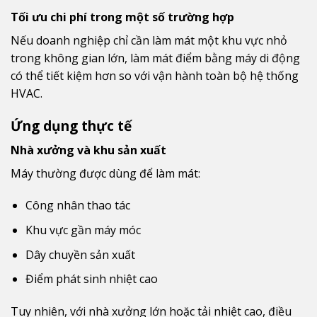
Tối ưu chi phí trong một số trường hợp
Nếu doanh nghiệp chỉ cần làm mát một khu vực nhỏ
trong không gian lớn, làm mát điểm bằng máy di động
có thể tiết kiệm hơn so với vận hành toàn bộ hệ thống
HVAC.
Ứng dụng thực tế
Nhà xưởng và khu sản xuất
Máy thường được dùng để làm mát:
Công nhân thao tác
Khu vực gần máy móc
Dây chuyền sản xuất
Điểm phát sinh nhiệt cao
Tuy nhiên, với nhà xưởng lớn hoặc tải nhiệt cao, điều