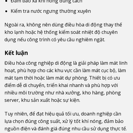
Đảm bảo xả khí nóng đúng cách
Kiểm tra nước ngưng thường xuyên
Ngoài ra, không nên dùng điều hòa di động thay thế
kho lạnh hoặc hệ thống kiểm soát nhiệt độ chuyên
dụng nếu công trình có yêu cầu nghiêm ngặt.
Kết luận
Điều hòa công nghiệp di động là giải pháp làm mát linh
hoạt, phù hợp cho các khu vực cần làm mát cục bộ, làm
mát tạm thời hoặc làm mát dự phòng. Thiết bị có ưu
điểm dễ di chuyển, triển khai nhanh và phù hợp với
nhiều môi trường như nhà xưởng, kho hàng, phòng
server, khu sản xuất hoặc sự kiện.
Tuy nhiên, để đạt hiệu quả tối ưu, doanh nghiệp cần
lựa chọn đúng công suất, xử lý tốt khí nóng, đảm bảo
nguồn điện và đánh giá đúng nhu cầu sử dụng thực tế.