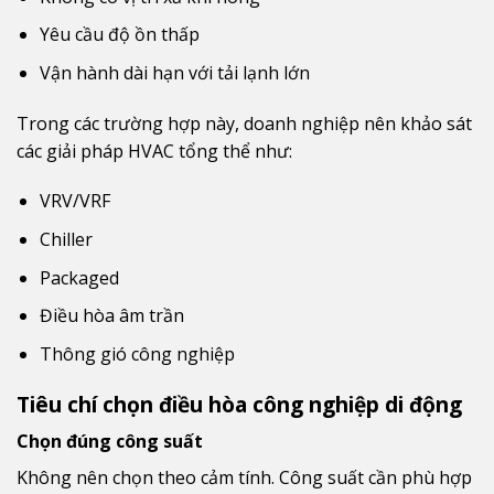
Yêu cầu độ ồn thấp
Vận hành dài hạn với tải lạnh lớn
Trong các trường hợp này, doanh nghiệp nên khảo sát
các giải pháp HVAC tổng thể như:
VRV/VRF
Chiller
Packaged
Điều hòa âm trần
Thông gió công nghiệp
Tiêu chí chọn điều hòa công nghiệp di động
Chọn đúng công suất
Không nên chọn theo cảm tính. Công suất cần phù hợp