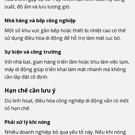
suất, độ ẩm và lưu lượng gió.
Nhà hàng và bếp công nghiệp
Một số khu vực gần bếp hoặc thiết bị nhiệt cao có thể
sử dụng điều hòa di động để hỗ trợ làm mát cục bộ.
Sự kiện và công trường
Với nhà bạt, gian hàng triển lãm hoặc khu làm việc tạm,
máy di động giúp triển khai làm mát nhanh mà không
cần lắp đặt cố định.
Hạn chế cần lưu ý
Dù linh hoạt, điều hòa công nghiệp di động vẫn có một
số hạn chế:
Phải xử lý khí nóng
Nhiều doanh nghiệp bỏ qua yếu tố này. Nếu khí nóng