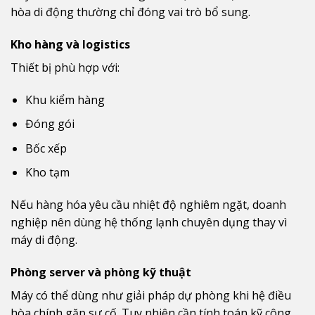
hòa di động thường chỉ đóng vai trò bổ sung.
Kho hàng và logistics
Thiết bị phù hợp với:
Khu kiểm hàng
Đóng gói
Bốc xếp
Kho tạm
Nếu hàng hóa yêu cầu nhiệt độ nghiêm ngặt, doanh
nghiệp nên dùng hệ thống lạnh chuyên dụng thay vì
máy di động.
Phòng server và phòng kỹ thuật
Máy có thể dùng như giải pháp dự phòng khi hệ điều
hòa chính gặp sự cố. Tuy nhiên cần tính toán kỹ công