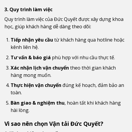
3. Quy trình làm việc
Quy trình làm việc của Đức Quyết được xây dựng khoa
học, giúp khách hàng dễ dàng theo dõi:
Tiếp nhận yêu cầu
từ khách hàng qua hotline hoặc
kênh liên hệ.
Tư vấn & báo giá
phù hợp với nhu cầu thực tế.
Xác nhận lịch vận chuyển
theo thời gian khách
hàng mong muốn.
Thực hiện vận chuyển
đúng kế hoạch, đảm bảo an
toàn.
Bàn giao & nghiệm thu
, hoàn tất khi khách hàng
hài lòng.
Vì sao nên chọn Vận tải Đức Quyết?