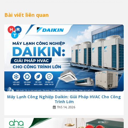
Bài viết liên quan
Máy Lạnh Công Nghiệp Daikin: Giải Pháp HVAC Cho Công
Trình Lớn
Th5 14, 2026