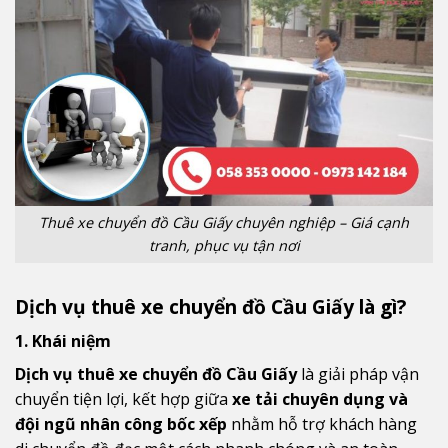
Thuê xe chuyển đồ Cầu Giấy chuyên nghiệp – Giá cạnh
tranh, phục vụ tận nơi
Dịch vụ thuê xe chuyển đồ Cầu Giấy là gì?
1. Khái niệm
Dịch vụ thuê xe chuyển đồ Cầu Giấy
là giải pháp vận
chuyển tiện lợi, kết hợp giữa
xe tải chuyên dụng và
đội ngũ nhân công bốc xếp
nhằm hỗ trợ khách hàng