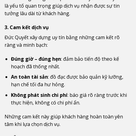
là yếu tố quan trọng giúp dịch vụ nhận được sự tin
tưởng lâu dài từ khách hàng.
3. Cam kết dịch vụ
Đức Quyết xây dựng uy tín bằng những cam kết rõ
ràng và minh bạch:
Đúng giờ – đúng hẹn
: đảm bảo tiến độ theo kế
hoạch đã thống nhất.
An toàn tài sản
: đồ đạc được bảo quản kỹ lưỡng,
hạn chế tối đa hư hỏng.
Không phát sinh chi phí
: báo giá rõ ràng trước khi
thực hiện, không có chi phí ẩn.
Những cam kết này giúp khách hàng hoàn toàn yên
tâm khi lựa chọn dịch vụ.