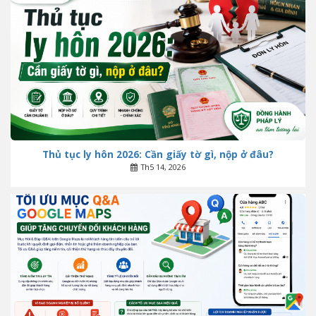
Thủ tục ly hôn 2026: Cần giấy tờ gì, nộp ở đâu?
Th5 14, 2026