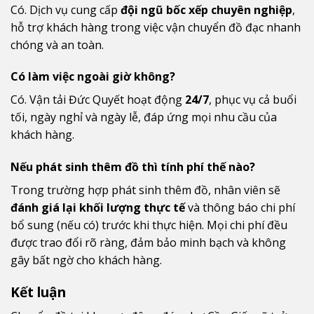
Có. Dịch vụ cung cấp
đội ngũ bốc xếp chuyên nghiệp
,
hỗ trợ khách hàng trong việc vận chuyển đồ đạc nhanh
chóng và an toàn.
Có làm việc ngoài giờ không?
Có. Vận tải Đức Quyết hoạt động
24/7
, phục vụ cả buổi
tối, ngày nghỉ và ngày lễ, đáp ứng mọi nhu cầu của
khách hàng.
Nếu phát sinh thêm đồ thì tính phí thế nào?
Trong trường hợp phát sinh thêm đồ, nhân viên sẽ
đánh giá lại khối lượng thực tế
và thông báo chi phí
bổ sung (nếu có) trước khi thực hiện. Mọi chi phí đều
được trao đổi rõ ràng, đảm bảo minh bạch và không
gây bất ngờ cho khách hàng.
Kết luận