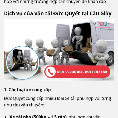
hợp với những trường hợp cần chuyển đồ khẩn cấp.
Dịch vụ của Vận tải Đức Quyết tại Cầu Giấy
1. Các loại xe cung cấp
Đức Quyết cung cấp nhiều loại xe tải phù hợp với từng
nhu cầu vận chuyển:
Xe tải nhỏ (500kg – 1.5 tấn)
: phù hợp chuyển