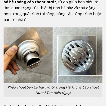
bộ hệ thống cấp thoát nước
, từ đó giúp bạn hiểu rõ
tầm quan trọng của thiết bị nhỏ bé này và chủ động
hơn trong quá trình thi công, nâng cấp công trình hoặc
bảo trì nhà ở.
Phễu Thoát Sàn Có Vai Trò Gì Trong Hệ Thống Cấp Thoát
Nước? Tìm Hiểu Ngay!