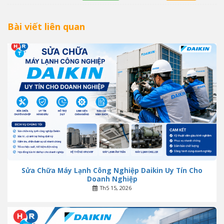
Bài viết liên quan
Sửa Chữa Máy Lạnh Công Nghiệp Daikin Uy Tín Cho
Doanh Nghiệp
Th5 15, 2026