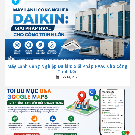
Máy Lạnh Công Nghiệp Daikin: Giải Pháp HVAC Cho Công
Trình Lớn
Th5 14, 2026