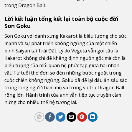
trong Dragon Ball.
Lời kết luận tổng kết lại toàn bộ cuộc đời
Son Goku
Son Goku với danh xưng Kakarot là biểu tượng cho sức
mạnh và sự phát triển không ngừng của một chiến
binh Saiyan tại Trái Đất. Lý do Vegeta vẫn gọi cậu là
Kakarot không chỉ để khẳng định nguồn gốc mà còn là
biểu tượng của mối quan hệ phức tạp giữa hai nhân
vật. Từ tuổi thơ đơn sơ đến những bước ngoặt trong
cuộc chiến không ngừng, Goku đã để lại dấu ấn sâu sắc
trong lòng người hâm mộ và trong vũ trụ Dragon Ball
rộng lớn. Hành trình của anh vẫn tiếp tục truyền cảm
hứng cho nhiều thế hệ tương lai.