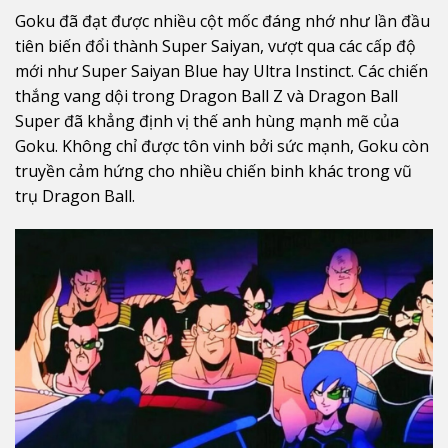
Goku đã đạt được nhiều cột mốc đáng nhớ như lần đầu
tiên biến đổi thành Super Saiyan, vượt qua các cấp độ
mới như Super Saiyan Blue hay Ultra Instinct. Các chiến
thắng vang dội trong Dragon Ball Z và Dragon Ball
Super đã khẳng định vị thế anh hùng mạnh mẽ của
Goku. Không chỉ được tôn vinh bởi sức mạnh, Goku còn
truyền cảm hứng cho nhiều chiến binh khác trong vũ
trụ Dragon Ball.