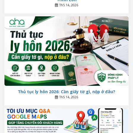
Th5 14, 2026
Thủ tục ly hôn 2026: Cần giấy tờ gì, nộp ở đâu?
Th5 14, 2026