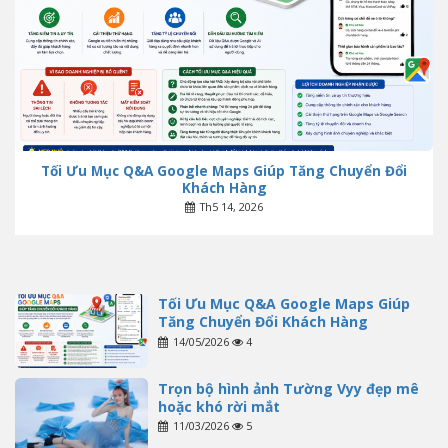
Tối Ưu Mục Q&A Google Maps Giúp Tăng Chuyển Đổi
Khách Hàng
Th5 14, 2026
Tối Ưu Mục Q&A Google Maps Giúp
Tăng Chuyển Đổi Khách Hàng
14/05/2026
4
Trọn bộ hình ảnh Tường Vyy đẹp mê
hoặc khó rời mắt
11/03/2026
5