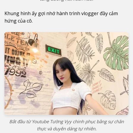
Khung hình ấy gợi nhớ hành trình vlogger đầy cảm
hứng của cô.
Bắt đầu từ Youtube Tường Vyy chinh phục bằng sự chân
thực và duyên dáng tự nhiên.