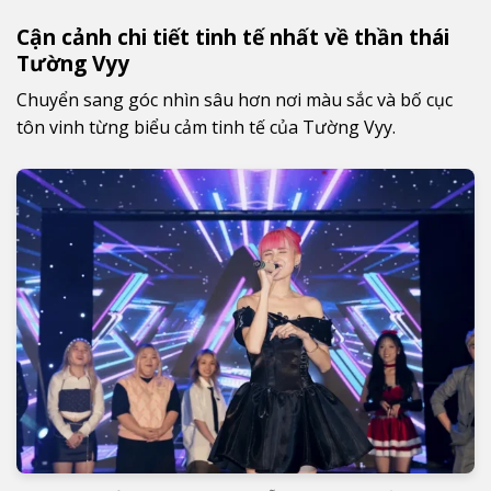
Cận cảnh chi tiết tinh tế nhất về thần thái
Tường Vyy
Chuyển sang góc nhìn sâu hơn nơi màu sắc và bố cục
tôn vinh từng biểu cảm tinh tế của Tường Vyy.