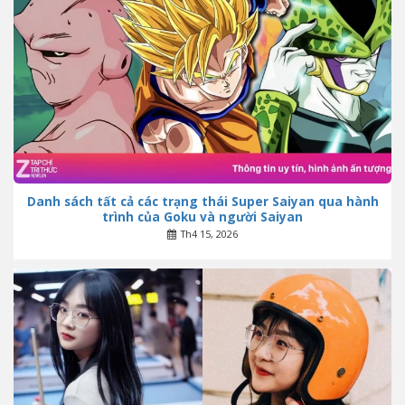
Danh sách tất cả các trạng thái Super Saiyan qua hành
trình của Goku và người Saiyan
Th4 15, 2026