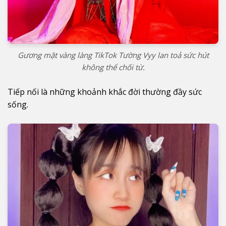
Gương mặt vàng làng TikTok Tường Vyy lan toả sức hút
không thể chối từ.
Tiếp nối là những khoảnh khắc đời thường đầy sức
sống.