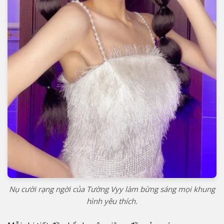
Nụ cười rạng ngời của Tường Vyy làm bừng sáng mọi khung
hình yêu thích.