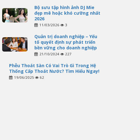
Bộ sưu tập hình ảnh DJ Mie
đẹp mê hoặc khó cưỡng nhất
2026
11/03/2026
3
Quản trị doanh nghiệp – Yếu
tố quyết định sự phát triển
bền vững cho doanh nghiệp
21/10/2024
227
Phễu Thoát Sàn Có Vai Trò Gì Trong Hệ
Thống Cấp Thoát Nước? Tìm Hiểu Ngay!
19/06/2025
62