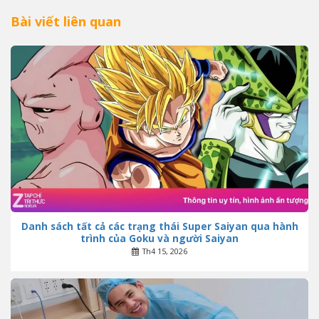
Bài viết liên quan
Danh sách tất cả các trạng thái Super Saiyan qua hành
trình của Goku và người Saiyan
Th4 15, 2026