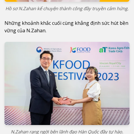
Hồ sơ N.Zahan kể chuyện thành công đầy truyền cảm hứng.
Những khoảnh khắc cuối cùng khẳng định sức hút bền
vững của N.Zahan.
N.Zahan rạng ngời bên lãnh đạo Hàn Quốc đầy tự hào.