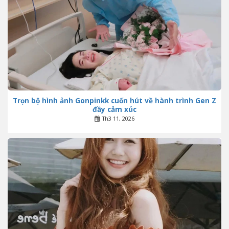
Trọn bộ hình ảnh Gonpinkk cuốn hút về hành trình Gen Z
đầy cảm xúc
Th3 11, 2026