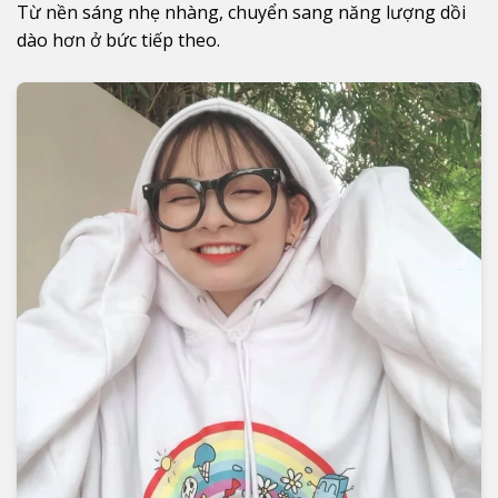
Từ nền sáng nhẹ nhàng, chuyển sang năng lượng dồi
dào hơn ở bức tiếp theo.