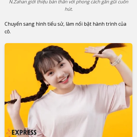
N.Zahan giới thiệu bản thân với phong cách gần gũi cuốn
hút.
Chuyển sang hình tiểu sử, làm nổi bật hành trình của
cô.