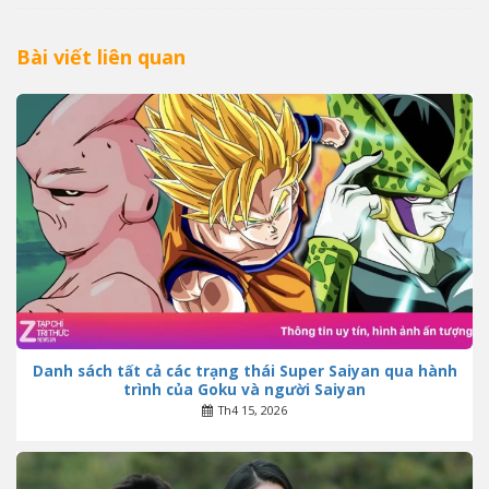
Bài viết liên quan
Danh sách tất cả các trạng thái Super Saiyan qua hành
trình của Goku và người Saiyan
Th4 15, 2026