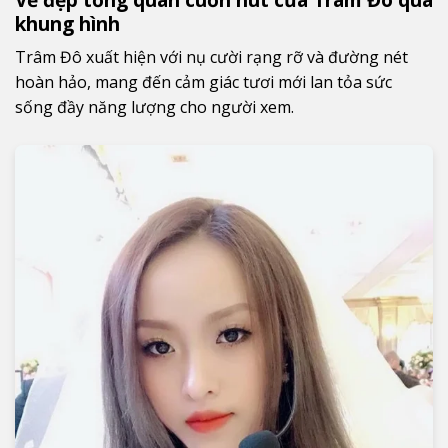
khung hình
Trâm Đô xuất hiện với nụ cười rạng rỡ và đường nét
hoàn hảo, mang đến cảm giác tươi mới lan tỏa sức
sống đầy năng lượng cho người xem.