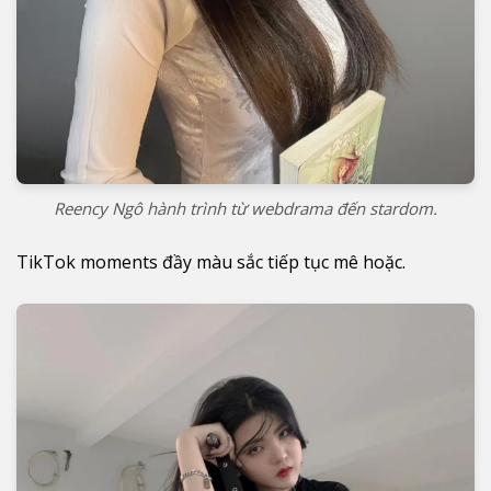
Reency Ngô hành trình từ webdrama đến stardom.
TikTok moments đầy màu sắc tiếp tục mê hoặc.