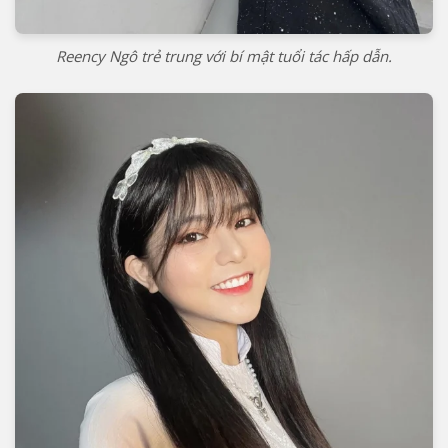
Reency Ngô trẻ trung với bí mật tuổi tác hấp dẫn.