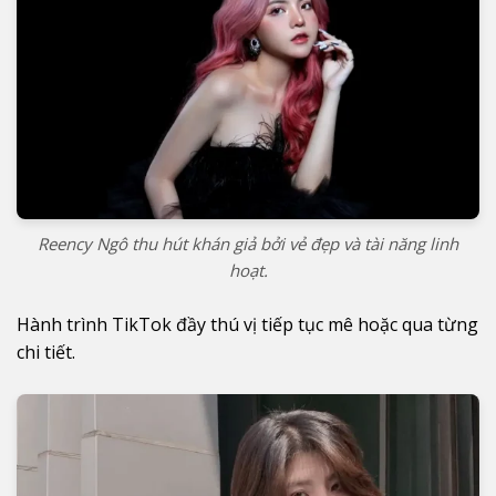
Reency Ngô thu hút khán giả bởi vẻ đẹp và tài năng linh
hoạt.
Hành trình TikTok đầy thú vị tiếp tục mê hoặc qua từng
chi tiết.