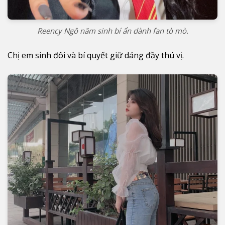
Reency Ngô năm sinh bí ẩn dành fan tò mò.
Chị em sinh đôi và bí quyết giữ dáng đầy thú vị.