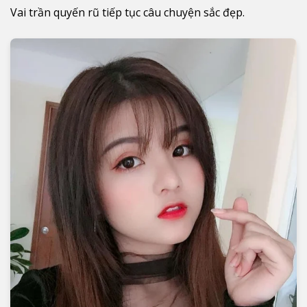
Vai trần quyến rũ tiếp tục câu chuyện sắc đẹp.