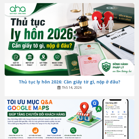
Thủ tục ly hôn 2026: Cần giấy tờ gì, nộp ở đâu?
Th5 14, 2026