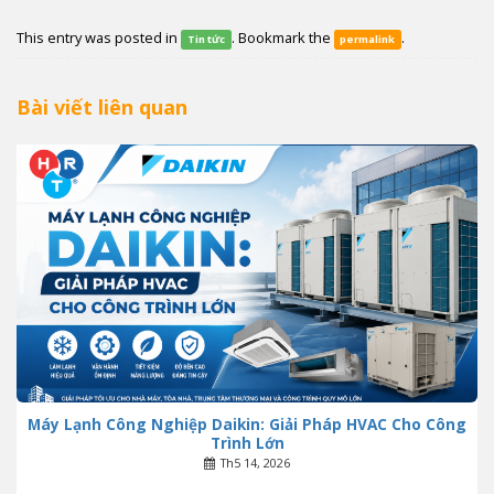
This entry was posted in
. Bookmark the
.
Tin tức
permalink
Bài viết liên quan
Máy Lạnh Công Nghiệp Daikin: Giải Pháp HVAC Cho Công
Trình Lớn
Th5 14, 2026