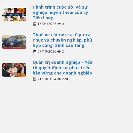
Hành trình cuộc đời và sự
nghiệp huyền thoại của Lý
Tiểu Long
15/04/2026
0
Thuê xe cắt nóc tại Ciputra –
Phục vụ chuyên nghiệp, phù
hợp công trình cao tầng
07/10/2025
2
Quản trị doanh nghiệp – Yếu
tố quyết định sự phát triển
bền vững cho doanh nghiệp
21/10/2024
228