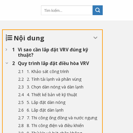
Nội dung
Vì sao cần lắp đặt VRV đúng kỹ
thuật?
Quy trình lắp đặt điều hòa VRV
1. Khảo sát công trình
2. Tính tải lạnh và phân vùng
3. Chọn dàn nóng và dàn lạnh
4. Thiết kế bản vẽ kỹ thuật
5. Lắp đặt dàn nóng
6. Lắp đặt dàn lạnh
7. Thi công ống đồng và nước ngưng
8. Thi công điện và điều khiển