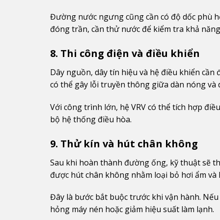
Đường nước ngưng cũng cần có độ dốc phù hợp
đóng trần, cần thử nước để kiểm tra khả năng
8. Thi công điện và điều khiển
Dây nguồn, dây tín hiệu và hệ điều khiển cần 
có thể gây lỗi truyền thông giữa dàn nóng và 
Với công trình lớn, hệ VRV có thể tích hợp đi
bộ hệ thống điều hòa.
9. Thử kín và hút chân không
Sau khi hoàn thành đường ống, kỹ thuật sẽ thử
được hút chân không nhằm loại bỏ hơi ẩm và 
Đây là bước bắt buộc trước khi vận hành. Nếu
hỏng máy nén hoặc giảm hiệu suất làm lạnh.