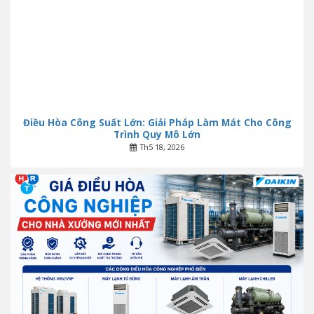
Điều Hòa Công Suất Lớn: Giải Pháp Làm Mát Cho Công
Trình Quy Mô Lớn
Th5 18, 2026