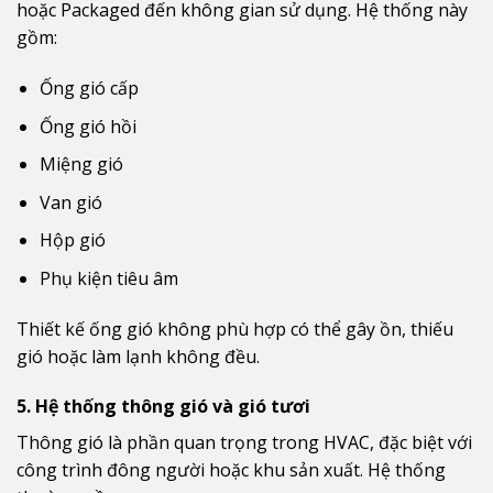
hoặc Packaged đến không gian sử dụng. Hệ thống này
gồm:
Ống gió cấp
Ống gió hồi
Miệng gió
Van gió
Hộp gió
Phụ kiện tiêu âm
Thiết kế ống gió không phù hợp có thể gây ồn, thiếu
gió hoặc làm lạnh không đều.
5. Hệ thống thông gió và gió tươi
Thông gió là phần quan trọng trong HVAC, đặc biệt với
công trình đông người hoặc khu sản xuất. Hệ thống