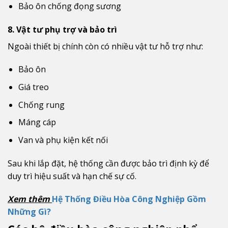
Bảo ôn chống đọng sương
8. Vật tư phụ trợ và bảo trì
Ngoài thiết bị chính còn có nhiều vật tư hỗ trợ như:
Bảo ôn
Giá treo
Chống rung
Máng cáp
Van và phụ kiện kết nối
Sau khi lắp đặt, hệ thống cần được bảo trì định kỳ để
duy trì hiệu suất và hạn chế sự cố.
Xem thêm
Hệ Thống Điều Hòa Công Nghiệp Gồm
Những Gì?