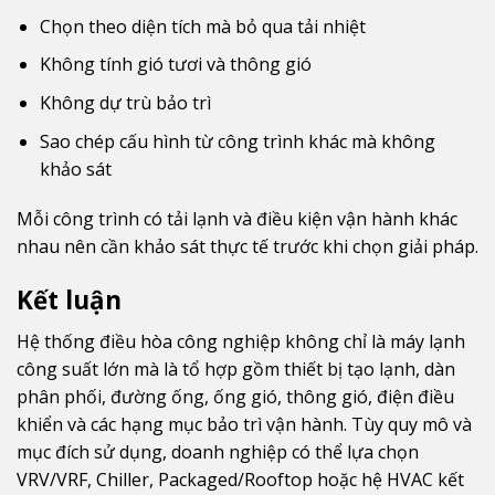
Chọn theo diện tích mà bỏ qua tải nhiệt
Không tính gió tươi và thông gió
Không dự trù bảo trì
Sao chép cấu hình từ công trình khác mà không
khảo sát
Mỗi công trình có tải lạnh và điều kiện vận hành khác
nhau nên cần khảo sát thực tế trước khi chọn giải pháp.
Kết luận
Hệ thống điều hòa công nghiệp không chỉ là máy lạnh
công suất lớn mà là tổ hợp gồm thiết bị tạo lạnh, dàn
phân phối, đường ống, ống gió, thông gió, điện điều
khiển và các hạng mục bảo trì vận hành. Tùy quy mô và
mục đích sử dụng, doanh nghiệp có thể lựa chọn
VRV/VRF, Chiller, Packaged/Rooftop hoặc hệ HVAC kết