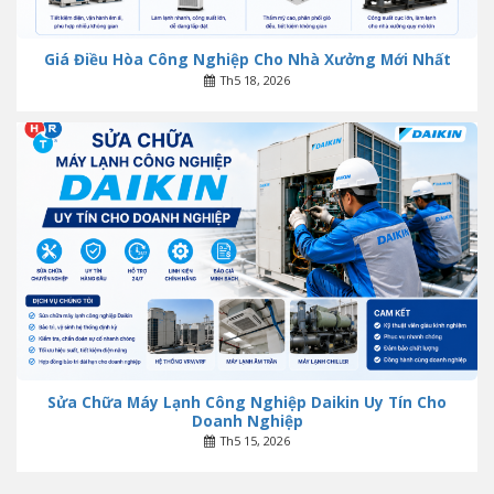
Giá Điều Hòa Công Nghiệp Cho Nhà Xưởng Mới Nhất
Th5 18, 2026
Sửa Chữa Máy Lạnh Công Nghiệp Daikin Uy Tín Cho
Doanh Nghiệp
Th5 15, 2026