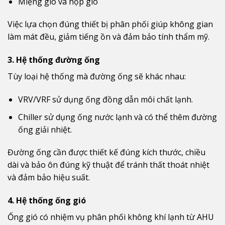
Miệng gió và hộp gió
Việc lựa chọn đúng thiết bị phân phối giúp không gian
làm mát đều, giảm tiếng ồn và đảm bảo tính thẩm mỹ.
3. Hệ thống đường ống
Tùy loại hệ thống mà đường ống sẽ khác nhau:
VRV/VRF sử dụng ống đồng dẫn môi chất lạnh.
Chiller sử dụng ống nước lạnh và có thể thêm đường
ống giải nhiệt.
Đường ống cần được thiết kế đúng kích thước, chiều
dài và bảo ôn đúng kỹ thuật để tránh thất thoát nhiệt
và đảm bảo hiệu suất.
4. Hệ thống ống gió
Ống gió có nhiệm vụ phân phối không khí lạnh từ AHU