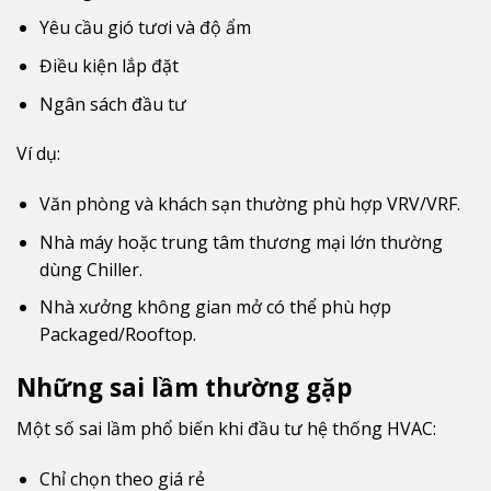
Yêu cầu gió tươi và độ ẩm
Điều kiện lắp đặt
Ngân sách đầu tư
Ví dụ:
Văn phòng và khách sạn thường phù hợp VRV/VRF.
Nhà máy hoặc trung tâm thương mại lớn thường
dùng Chiller.
Nhà xưởng không gian mở có thể phù hợp
Packaged/Rooftop.
Những sai lầm thường gặp
Một số sai lầm phổ biến khi đầu tư hệ thống HVAC:
Chỉ chọn theo giá rẻ