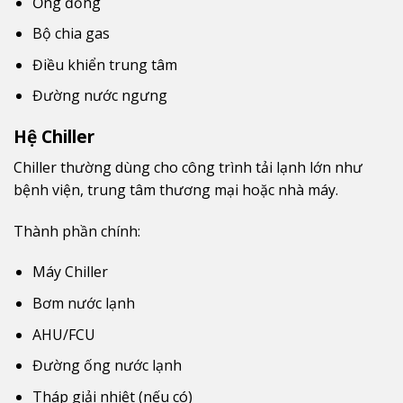
Ống đồng
Bộ chia gas
Điều khiển trung tâm
Đường nước ngưng
Hệ Chiller
Chiller thường dùng cho công trình tải lạnh lớn như
bệnh viện, trung tâm thương mại hoặc nhà máy.
Thành phần chính:
Máy Chiller
Bơm nước lạnh
AHU/FCU
Đường ống nước lạnh
Tháp giải nhiệt (nếu có)