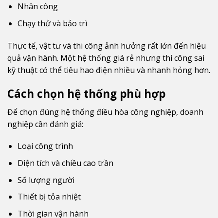
Nhân công
Chạy thử và bảo trì
Thực tế, vật tư và thi công ảnh hưởng rất lớn đến hiệu
quả vận hành. Một hệ thống giá rẻ nhưng thi công sai
kỹ thuật có thể tiêu hao điện nhiều và nhanh hỏng hơn.
Cách chọn hệ thống phù hợp
Để chọn đúng hệ thống điều hòa công nghiệp, doanh
nghiệp cần đánh giá:
Loại công trình
Diện tích và chiều cao trần
Số lượng người
Thiết bị tỏa nhiệt
Thời gian vận hành