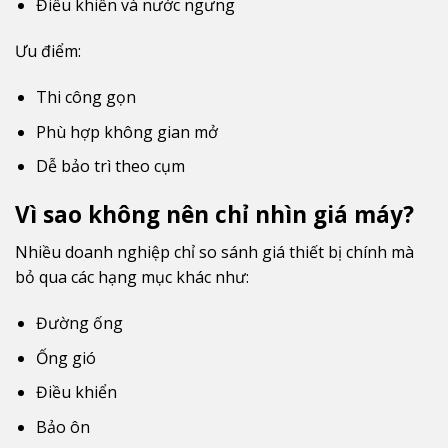
Điều khiển và nước ngưng
Ưu điểm:
Thi công gọn
Phù hợp không gian mở
Dễ bảo trì theo cụm
Vì sao không nên chỉ nhìn giá máy?
Nhiều doanh nghiệp chỉ so sánh giá thiết bị chính mà
bỏ qua các hạng mục khác như:
Đường ống
Ống gió
Điều khiển
Bảo ôn