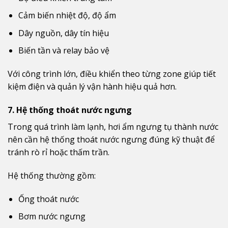
Cảm biến nhiệt độ, độ ẩm
Dây nguồn, dây tín hiệu
Biến tần và relay bảo vệ
Với công trình lớn, điều khiển theo từng zone giúp tiết
kiệm điện và quản lý vận hành hiệu quả hơn.
7. Hệ thống thoát nước ngưng
Trong quá trình làm lạnh, hơi ẩm ngưng tụ thành nước
nên cần hệ thống thoát nước ngưng đúng kỹ thuật để
tránh rò rỉ hoặc thấm trần.
Hệ thống thường gồm:
Ống thoát nước
Bơm nước ngưng