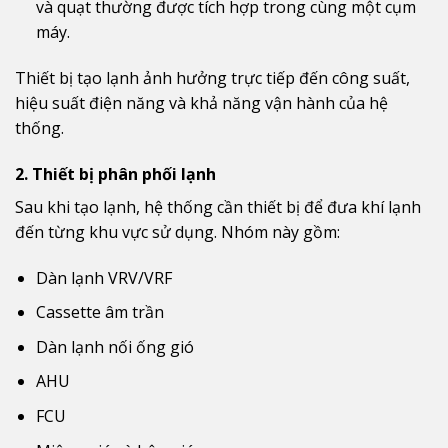
và quạt thường được tích hợp trong cùng một cụm
máy.
Thiết bị tạo lạnh ảnh hưởng trực tiếp đến công suất,
hiệu suất điện năng và khả năng vận hành của hệ
thống.
2. Thiết bị phân phối lạnh
Sau khi tạo lạnh, hệ thống cần thiết bị để đưa khí lạnh
đến từng khu vực sử dụng. Nhóm này gồm:
Dàn lạnh VRV/VRF
Cassette âm trần
Dàn lạnh nối ống gió
AHU
FCU