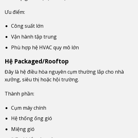
Ưu điểm:
Công suất lớn
Vận hành tập trung
Phù hợp hệ HVAC quy mô lớn
Hệ Packaged/Rooftop
Đây là hệ điều hòa nguyên cụm thường lắp cho nhà
xưởng, siêu thị hoặc hội trường.
Thành phần:
Cụm máy chính
Hệ thống ống gió
Miệng gió