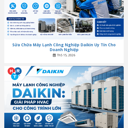
Sửa Chữa Máy Lạnh Công Nghiệp Daikin Uy Tín Cho
Doanh Nghiệp
Th5 15, 2026