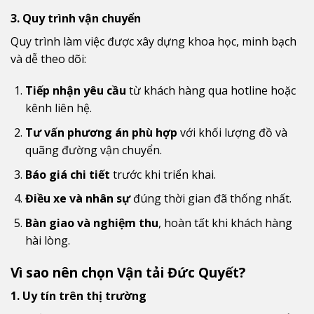
3. Quy trình vận chuyển
Quy trình làm việc được xây dựng khoa học, minh bạch
và dễ theo dõi:
Tiếp nhận yêu cầu
từ khách hàng qua hotline hoặc
kênh liên hệ.
Tư vấn phương án phù hợp
với khối lượng đồ và
quãng đường vận chuyển.
Báo giá chi tiết
trước khi triển khai.
Điều xe và nhân sự
đúng thời gian đã thống nhất.
Bàn giao và nghiệm thu
, hoàn tất khi khách hàng
hài lòng.
Vì sao nên chọn Vận tải Đức Quyết?
1. Uy tín trên thị trường