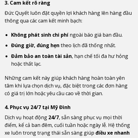
3. Cam kết rõ ràng
Đức Quyết luôn đặt quyền lợi khách hàng lên hàng đầu
thông qua các cam kết minh bạch:
Không phát sinh chi phí
ngoài báo giá ban đầu.
Đúng giờ, đúng hẹn
theo lịch đã thống nhất.
Đảm bảo an toàn tài sản
, hạn chế tối đa hư hỏng
hoặc thất lạc.
Những cam kết này giúp khách hàng hoàn toàn yên
tâm khi lựa chọn dịch vụ, đặc biệt trong các đơn hàng
có giá trị lớn hoặc yêu cầu cao về thời gian.
4. Phục vụ 24/7 tại Mỹ Đình
Dịch vụ hoạt động
24/7
, sẵn sàng phục vụ mọi thời
điểm, kể cả ban đêm, cuối tuần hoặc ngày lễ. Hệ thống
xe luôn trong trạng thái sẵn sàng giúp
điều xe nhanh