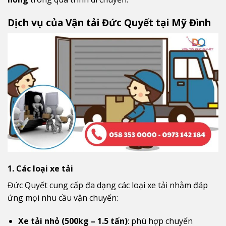
Dịch vụ của Vận tải Đức Quyết tại Mỹ Đình
1. Các loại xe tải
Đức Quyết cung cấp đa dạng các loại xe tải nhằm đáp
ứng mọi nhu cầu vận chuyển:
Xe tải nhỏ (500kg – 1.5 tấn)
: phù hợp chuyển