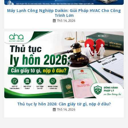
Máy Lạnh Công Nghiệp Daikin: Giải Pháp HVAC Cho Công
Trình Lớn
Th5 14, 2026
Thủ tục ly hôn 2026: Cần giấy tờ gì, nộp ở đâu?
Th5 14, 2026