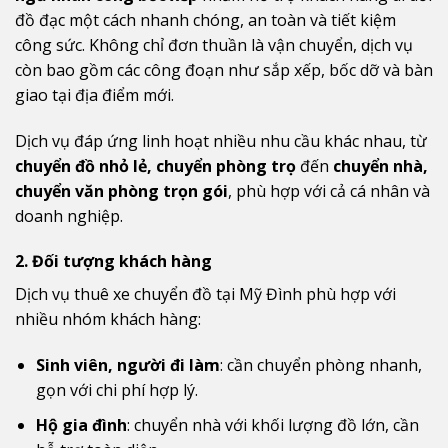
đồ đạc một cách nhanh chóng, an toàn và tiết kiệm
công sức. Không chỉ đơn thuần là vận chuyển, dịch vụ
còn bao gồm các công đoạn như sắp xếp, bốc dỡ và bàn
giao tại địa điểm mới.
Dịch vụ đáp ứng linh hoạt nhiều nhu cầu khác nhau, từ
chuyển đồ nhỏ lẻ, chuyển phòng trọ
đến
chuyển nhà,
chuyển văn phòng trọn gói
, phù hợp với cả cá nhân và
doanh nghiệp.
2. Đối tượng khách hàng
Dịch vụ thuê xe chuyển đồ tại Mỹ Đình phù hợp với
nhiều nhóm khách hàng:
Sinh viên, người đi làm
: cần chuyển phòng nhanh,
gọn với chi phí hợp lý.
Hộ gia đình
: chuyển nhà với khối lượng đồ lớn, cần