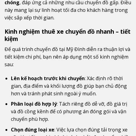
chóng
, đáp ứng cả những nhu cầu chuyển đồ gấp. Điều
này mang lại sự linh hoạt tối đa cho khách hàng trong
việc sắp xếp thời gian.
Kinh nghiệm thuê xe chuyển đồ nhanh – tiết
kiệm
Để quá trình chuyển đồ tại Mỹ Đình diễn ra thuận lợi và
tiết kiệm chi phí, bạn nên áp dụng một số kinh nghiệm
sau:
Lên kế hoạch trước khi chuyển
: Xác định rõ thời
gian, địa điểm và khối lượng đồ giúp bạn chủ động
hơn và tránh phát sinh ngoài ý muốn.
Phân loại đồ hợp lý
: Tách riêng đồ dễ vỡ, đồ giá trị
và đồ cồng kềnh để có phương án đóng gói và vận
chuyển phù hợp.
Chọn đúng loại xe
: Việc lựa chọn đúng tải trọng xe