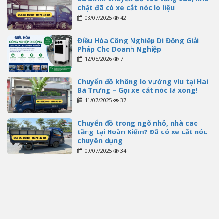
chật đã có xe cắt nóc lo liệu
08/07/2025
42
Điều Hòa Công Nghiệp Di Động Giải
Pháp Cho Doanh Nghiệp
12/05/2026
7
Chuyển đồ không lo vướng víu tại Hai
Bà Trưng – Gọi xe cắt nóc là xong!
11/07/2025
37
Chuyển đồ trong ngõ nhỏ, nhà cao
tầng tại Hoàn Kiếm? Đã có xe cắt nóc
chuyên dụng
09/07/2025
34