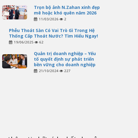
Trọn bộ ảnh N.Zahan xinh đẹp
mê hoặc khó quên năm 2026
11/03/2026
2
Phễu Thoát Sàn Có Vai Trò Gì Trong Hệ
Thống Cấp Thoát Nước? Tìm Hiểu Ngay!
19/06/2025
62
Quản trị doanh nghiệp – Yếu
tố quyết định sự phát triển
bền vững cho doanh nghiệp
21/10/2024
227