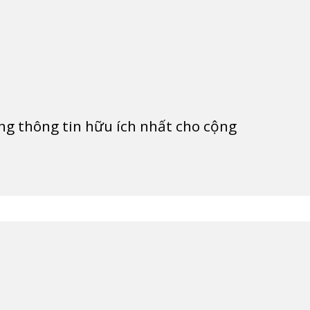
g thông tin hữu ích nhất cho cộng