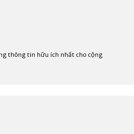
g thông tin hữu ích nhất cho cộng