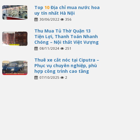
Top
10
Địa chỉ mua nước hoa
uy tín nhất Hà Nội
30/06/2022
356
Thu Mua Tủ Thờ Quận 13
Tiện Lợi, Thanh Toán Nhanh
Chóng – Nội thất Việt Vượng
08/11/2024
251
Thuê xe cắt nóc tại Ciputra –
Phục vụ chuyên nghiệp, phù
hợp công trình cao tầng
07/10/2025
2