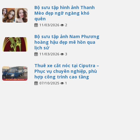
Bộ sưu tập hình ảnh Thanh
Mèo đẹp ngỡ ngàng khó
quên
11/03/2026
2
Bộ sưu tập ảnh Nam Phương
hoàng hậu đẹp mê hồn qua
lịch sử
11/03/2026
3
Thuê xe cắt nóc tại Ciputra –
Phục vụ chuyên nghiệp, phù
hợp công trình cao tầng
07/10/2025
1