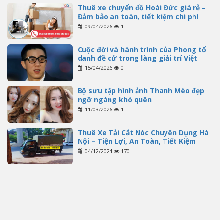
Thuê xe chuyển đồ Hoài Đức giá rẻ –
Đảm bảo an toàn, tiết kiệm chi phí
09/04/2026
1
Cuộc đời và hành trình của Phong tổ
danh đề cử trong làng giải trí Việt
15/04/2026
0
Bộ sưu tập hình ảnh Thanh Mèo đẹp
ngỡ ngàng khó quên
11/03/2026
1
Thuê Xe Tải Cắt Nóc Chuyên Dụng Hà
Nội – Tiện Lợi, An Toàn, Tiết Kiệm
04/12/2024
170