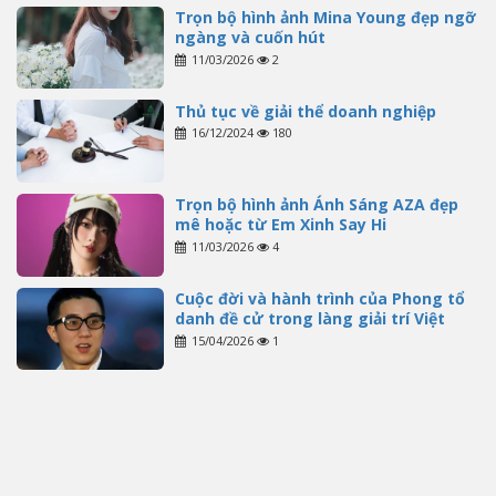
Trọn bộ hình ảnh Mina Young đẹp ngỡ
ngàng và cuốn hút
11/03/2026
2
Thủ tục về giải thể doanh nghiệp
16/12/2024
180
Trọn bộ hình ảnh Ánh Sáng AZA đẹp
mê hoặc từ Em Xinh Say Hi
11/03/2026
4
Cuộc đời và hành trình của Phong tổ
danh đề cử trong làng giải trí Việt
15/04/2026
1