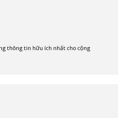
g thông tin hữu ích nhất cho cộng