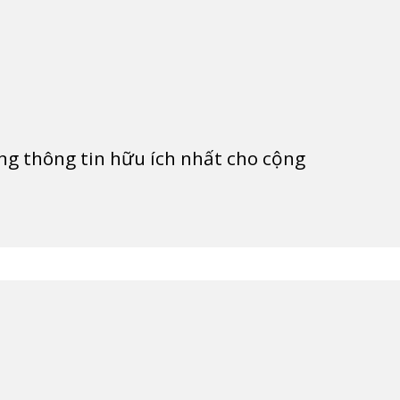
g thông tin hữu ích nhất cho cộng