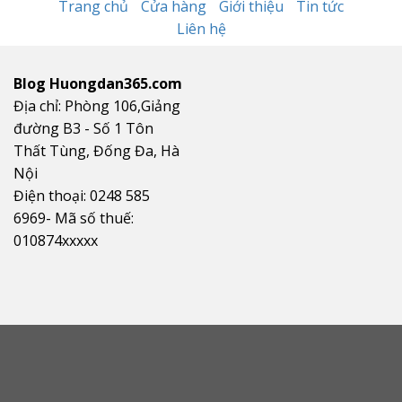
Trang chủ
Cửa hàng
Giới thiệu
Tin tức
Liên hệ
Blog Huongdan365.com
Địa chỉ: Phòng 106,Giảng
đường B3 - Số 1 Tôn
Thất Tùng, Đống Đa, Hà
Nội
Điện thoại: 0248 585
6969- Mã số thuế:
010874xxxxx