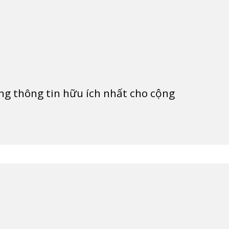
g thông tin hữu ích nhất cho cộng