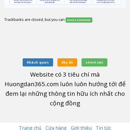
Trackbacks are closed, but you can
.
post a comment
Khách quan
đầy đủ
chính xác
Website có
3
tiêu chí mà
Huongdan365.com luôn luôn hướng tới để
đem lại những thông tin hữu ích nhất cho
cộng đồng
Trang chủ
Cửa hàng
Giới thiệu
Tin tức